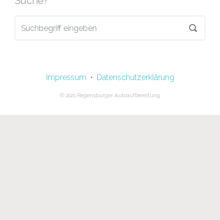
Suche?
Impressum
•
Datenschutzerklärung
© 2021 Regensburger Autoaufbereitung